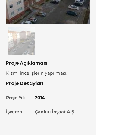
Proje Açıklaması
Kısmi ince işlerin yapılması.
Proje Detayları
Proje Yılı
2014
İşveren
Çankırı İnşaat A.Ş