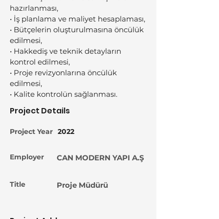
hazırlanması,
• İş planlama ve maliyet hesaplaması,
• Bütçelerin oluşturulmasına öncülük 
edilmesi, 
• Hakkediş ve teknik detayların 
kontrol edilmesi,
• Proje revizyonlarına öncülük 
edilmesi, 
• Kalite kontrolün sağlanması.
Project Details
Project Year
2022
Employer
CAN MODERN YAPI A.Ş
Title
Proje Müdürü